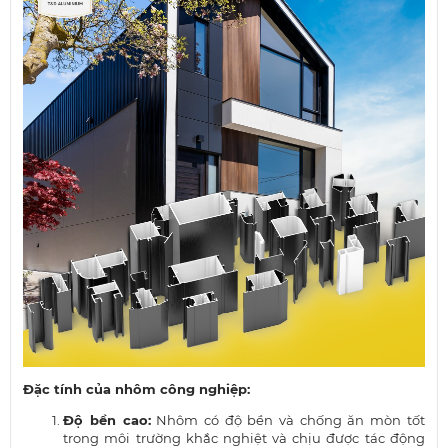
Đặc tính của nhôm công nghiệp:
Độ bền cao:
Nhôm có độ bền và chống ăn mòn tốt
trong môi trường khắc nghiệt và chịu được tác động