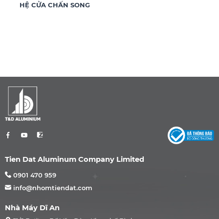
HỆ CỬA CHẤN SONG
Tien Dat Aluminum Company Limited
0901 470 959
info@nhomtiendat.com
Nhà Máy Dĩ An