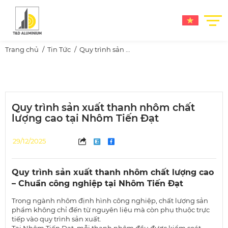
Trang chủ
Tin Tức
Quy trình sản xuất thanh nhôm chất lượng cao tại Nhôm Tiến Đạt
Quy trình sản xuất thanh nhôm chất
lượng cao tại Nhôm Tiến Đạt
29/12/2025
Quy trình sản xuất thanh nhôm chất lượng cao
– Chuẩn công nghiệp tại Nhôm Tiến Đạt
Trong ngành nhôm định hình công nghiệp, chất lượng sản
phẩm không chỉ đến từ nguyên liệu mà còn phụ thuộc trực
tiếp vào quy trình sản xuất.