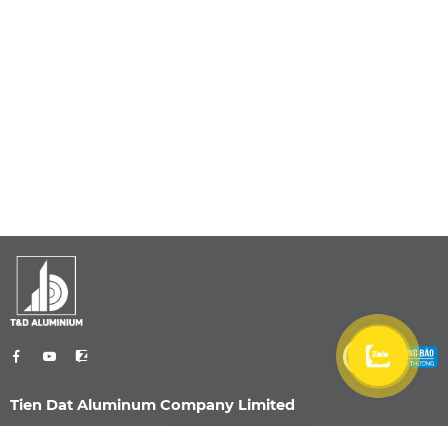
Tien Dat Aluminum Company Limited
0901 470 959