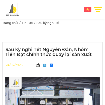
Trang chủ
Tin Tức
Sau kỳ nghỉ Tết Nguyên Đán, Nhôm Tiến Đạt chính thức quay lại sản xuất
Sau kỳ nghỉ Tết Nguyên Đán, Nhôm
Tiến Đạt chính thức quay lại sản xuất
24/02/2026