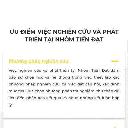
ƯU ĐIỂM VIỆC NGHIÊN CỨU VÀ PHÁT
TRIỂN TẠI NHÔM TIẾN ĐẠT
Phương pháp nghiên cứu
Việc nghiên cứu và phát triển tại Nhôm Tiến Đạt đảm
bảo sự khoa học và hệ thống trong việc thiết lập các
phương pháp nghiên cứu, từ việc đặt câu hỏi, xác định
mục tiêu, lựa chọn phương pháp thí nghiệm, thu thập dữ
liệu đến phân tích kết quả và rút ra những kết luận hợp
lý.