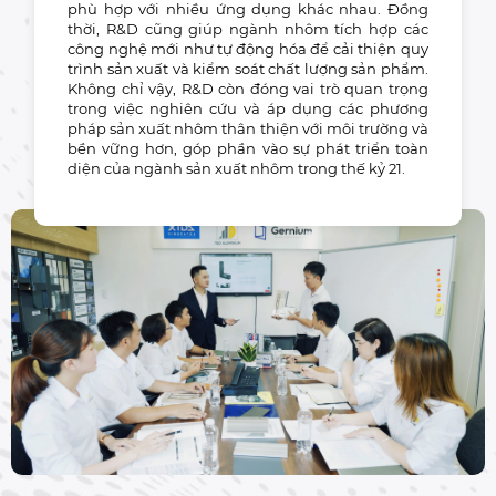
phù hợp với nhiều ứng dụng khác nhau. Đồng
thời, R&D cũng giúp ngành nhôm tích hợp các
công nghệ mới như tự động hóa để cải thiện quy
trình sản xuất và kiểm soát chất lượng sản phẩm.
Không chỉ vậy, R&D còn đóng vai trò quan trọng
trong việc nghiên cứu và áp dụng các phương
pháp sản xuất nhôm thân thiện với môi trường và
bền vững hơn, góp phần vào sự phát triển toàn
diện của ngành sản xuất nhôm trong thế kỷ 21.