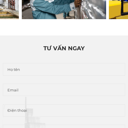
TƯ VẤN NGAY