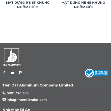
MẶT DỰNG HỆ 65 KHUNG
MẶT DỰNG HỆ 65 KHUNG
NHÔM CHÌM
NHÔM NỔI
Tien Dat Aluminum Company Limited
0901 470 959
info@nhomtiendat.com
Nhà Máy Dĩ An