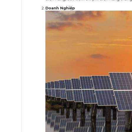
Doanh Nghiệp