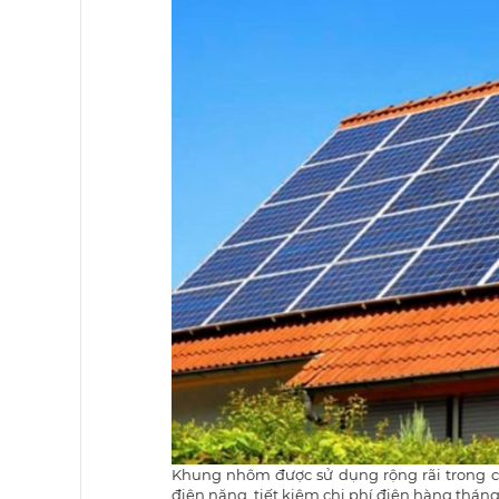
Khung nhôm được sử dụng rộng rãi trong cá
điện năng, tiết kiệm chi phí điện hàng tháng