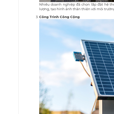
Nhiều doanh nghiệp đã chọn lắp đặt hệ t
lượng, tạo hình ảnh thân thiện với môi trường
Công Trình Công Cộng