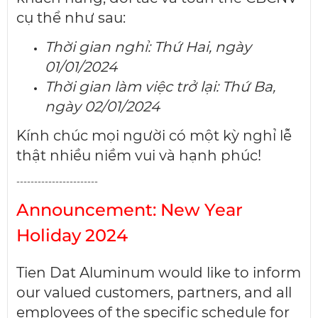
cụ thể như sau:
Thời gian nghỉ: Thứ Hai, ngày
01/01/2024
Thời gian làm việc trở lại: Thứ Ba,
ngày 02/01/2024
Kính chúc mọi người có một kỳ nghỉ lễ
thật nhiều niềm vui và hạnh phúc!
-----------------------
Announcement: New Year
Holiday 2024
Tien Dat Aluminum would like to inform
our valued customers, partners, and all
employees of the specific schedule for