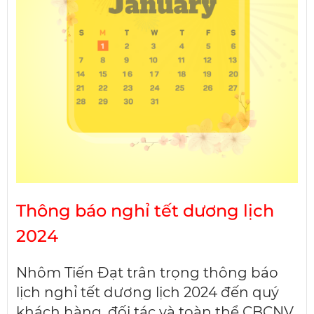
Thông báo nghỉ tết dương lịch
2024
Nhôm Tiến Đạt trân trọng thông báo
lịch nghỉ tết dương lịch 2024 đến quý
khách hàng, đối tác và toàn thể CBCNV