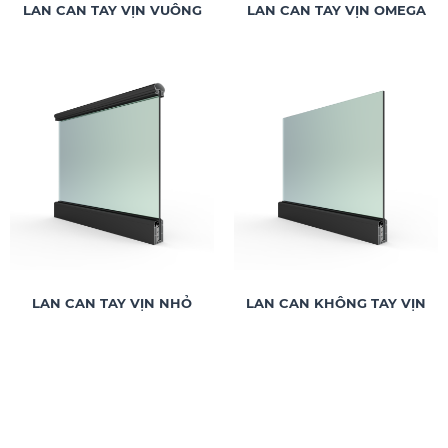
LAN CAN TAY VỊN VUÔNG
LAN CAN TAY VỊN OMEGA
LAN CAN TAY VỊN NHỎ
LAN CAN KHÔNG TAY VỊN