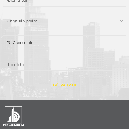
Choose file
Gửi yêu cầu