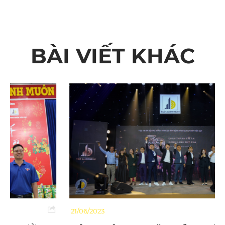
BÀI VIẾT KHÁC
21/06/2023