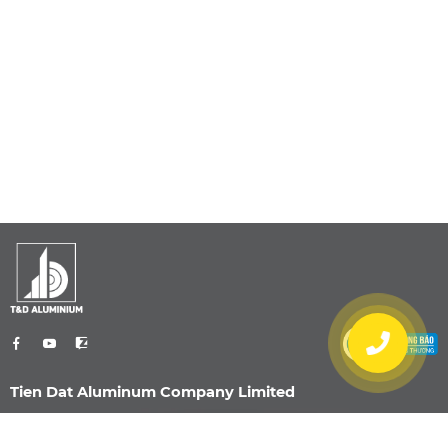
Tien Dat Aluminum Company Limited
0901 470 959