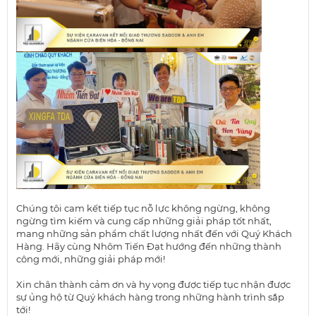
Chúng tôi cam kết tiếp tục nỗ lực không ngừng, không
ngừng tìm kiếm và cung cấp những giải pháp tốt nhất,
mang những sản phẩm chất lượng nhất đến với Quý Khách
Hàng. Hãy cùng Nhôm Tiến Đạt hướng đến những thành
công mới, những giải pháp mới!
Xin chân thành cảm ơn và hy vọng được tiếp tục nhận được
sự ủng hộ từ Quý khách hàng trong những hành trình sắp
tới!